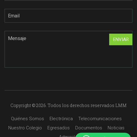
Copyright © 2026. Todos los derechos reservados LMM
Quiénes Somos
Electrónica
Telecomunicaciones
Nuestro Colegio
Egresados
Documentos
Noticias
Admisión