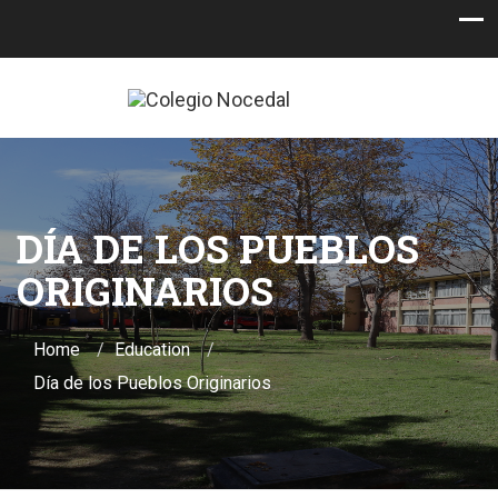
DÍA DE LOS PUEBLOS
ORIGINARIOS
Home
Education
Día de los Pueblos Originarios