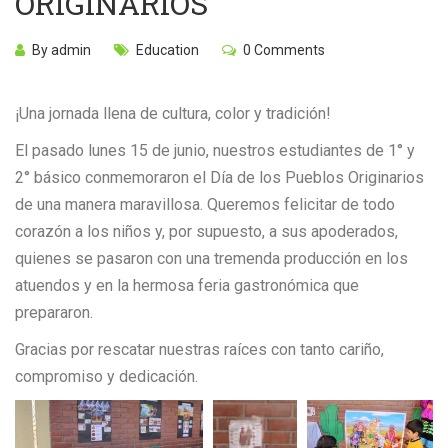
ORIGINARIOS
By admin
Education
0 Comments
¡Una jornada llena de cultura, color y tradición!
El pasado lunes 15 de junio, nuestros estudiantes de 1° y
2° básico conmemoraron el Día de los Pueblos Originarios
de una manera maravillosa. Queremos felicitar de todo
corazón a los niños y, por supuesto, a sus apoderados,
quienes se pasaron con una tremenda producción en los
atuendos y en la hermosa feria gastronómica que
prepararon.
Gracias por rescatar nuestras raíces con tanto cariño,
compromiso y dedicación.