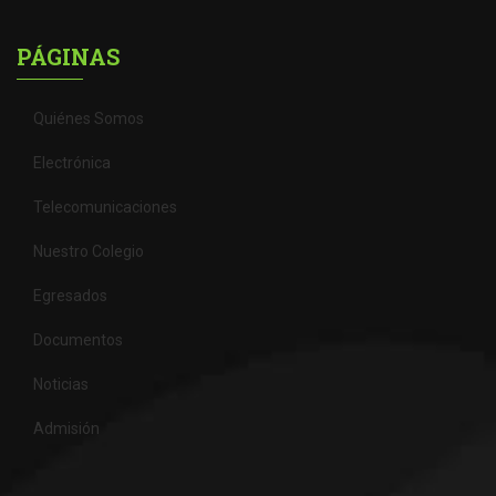
PÁGINAS
Quiénes Somos
Electrónica
Telecomunicaciones
Nuestro Colegio
Egresados
Documentos
Noticias
Admisión