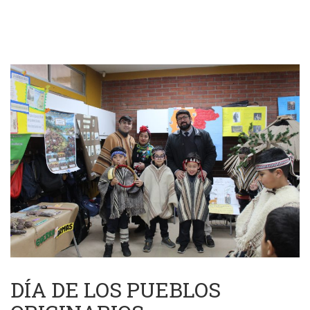
DÍA DE LOS PUEBLOS