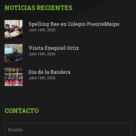
NOTICIAS RECIENTES
Spelling Bee en Colegio PuenteMaipo
Julio 16th, 2026
Visita Ezequiel Ortiz
Julio 16th, 2026
Día de la Bandera
Julio 16th, 2026
CONTACTO