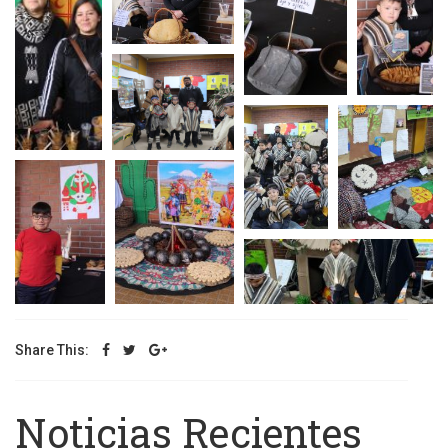
Share This:
Noticias Recientes