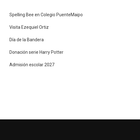
Spelling Bee en Colegio PuenteMaipo
Visita Ezequiel Ortiz
Día de la Bandera
Donación serie Harry Potter
Admisión escolar 2027