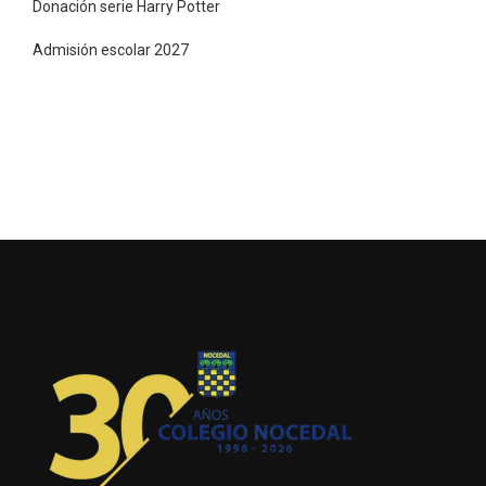
Donación serie Harry Potter
Admisión escolar 2027