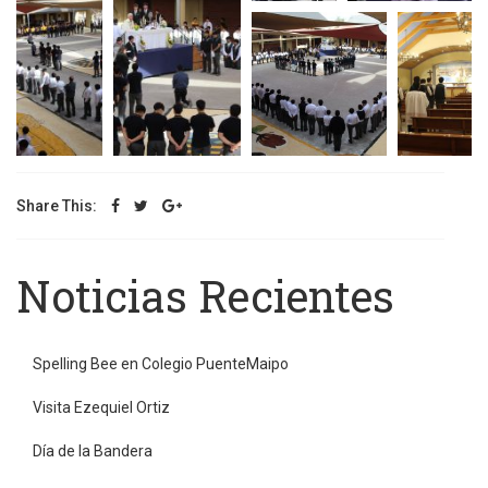
Share This:
Noticias Recientes
Spelling Bee en Colegio PuenteMaipo
Visita Ezequiel Ortiz
Día de la Bandera