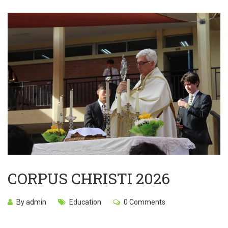
CORPUS CHRISTI 2026
By admin
Education
0 Comments