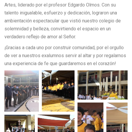
Artes, liderado por el profesor Edgardo Olmos. Con su
talento inigualable, esfuerzo y dedicación, lograron una
ambientación espectacular que vistió nuestro colegio de
solemnidad y belleza, convirtiendo el espacio en un
verdadero reflejo de amor al Señor.
¡Gracias a cada uno por construir comunidad, por el orgullo
de ver a nuestros exalumnos servir al altar y por regalarnos
una experiencia de fe que guardaremos en el corazón!