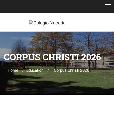
CORPUS CHRISTI 2026
Home
Education
Corpus Christi 2026