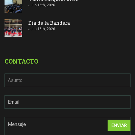
Julio 16th, 2026
Día de la Bandera
Julio 16th, 2026
CONTACTO