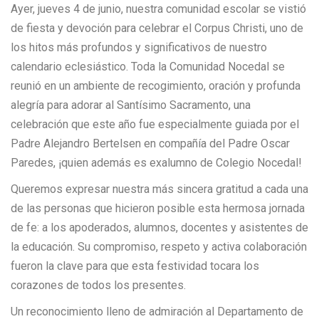
Ayer, jueves 4 de junio, nuestra comunidad escolar se vistió
de fiesta y devoción para celebrar el Corpus Christi, uno de
los hitos más profundos y significativos de nuestro
calendario eclesiástico. Toda la Comunidad Nocedal se
reunió en un ambiente de recogimiento, oración y profunda
alegría para adorar al Santísimo Sacramento, una
celebración que este año fue especialmente guiada por el
Padre Alejandro Bertelsen en compañía del Padre Oscar
Paredes, ¡quien además es exalumno de Colegio Nocedal!
Queremos expresar nuestra más sincera gratitud a cada una
de las personas que hicieron posible esta hermosa jornada
de fe: a los apoderados, alumnos, docentes y asistentes de
la educación. Su compromiso, respeto y activa colaboración
fueron la clave para que esta festividad tocara los
corazones de todos los presentes.
Un reconocimiento lleno de admiración al Departamento de