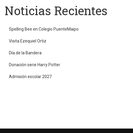
Noticias Recientes
Spelling Bee en Colegio PuenteMaipo
Visita Ezequiel Ortiz
Día de la Bandera
Donación serie Harry Potter
Admisión escolar 2027