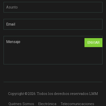
Copyright © 2026. Todos los derechos reservados LMM
Quiénes Somos
Electrónica
Telecomunicaciones