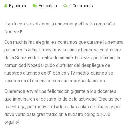
By admin
Education
0 Comments
¡Las luces se volvieron a encender y el teatro regresó a
Nocedal!
Con muchísima alegría les contamos que durante la semana
pasada y la actual, revivimos la sana y hermosa costumbre
de la Semana del Teatro de antaño. En esta oportunidad, la
comunidad Nocedal pudo disfrutar del despliegue de
nuestros alumnos de 8° básico y IV medio, quienes se
lucieron en el escenario con sus representaciones.
Queremos enviar una felicitación gigante a los docentes
que impulsaron el desarrollo de esta actividad. Gracias por
su entrega, por motivar el arte en las salas de clases y por
devolverle esta gran tradición a nuestro colegio. ¡Qué
orgullo!