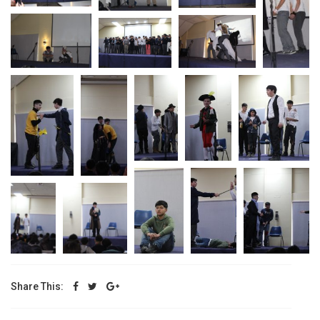
Share This: