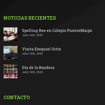
NOTICIAS RECIENTES
Spelling Bee en Colegio PuenteMaipo
Julio 16th, 2026
Visita Ezequiel Ortiz
Julio 16th, 2026
Día de la Bandera
Julio 16th, 2026
CONTACTO