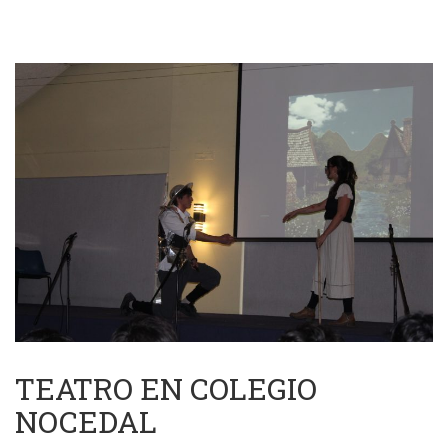
TEATRO EN COLEGIO
NOCEDAL