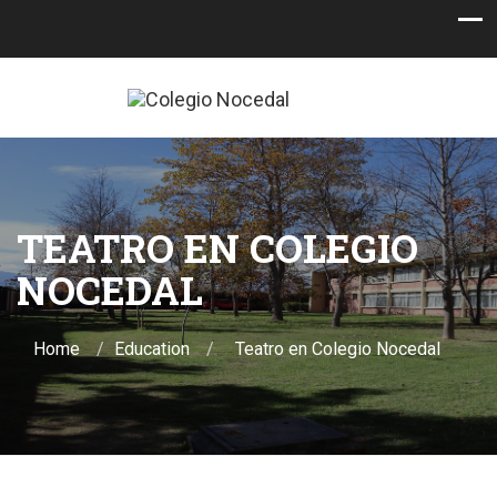
TEATRO EN COLEGIO
NOCEDAL
Home
Education
Teatro en Colegio Nocedal